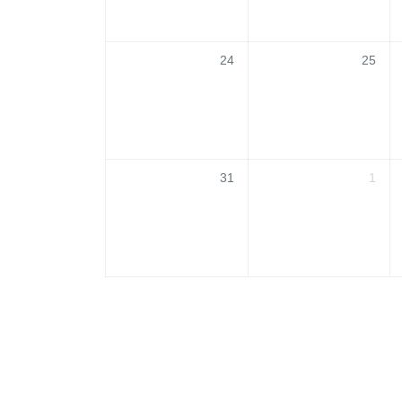
24
25
31
1